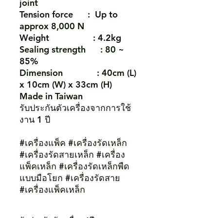
joint
Tension force : Up to
approx 8,000 N
Weight : 4.2kg
Sealing strength : 80 ~
85%
Dimension : 40cm (L)
x 10cm (W) x 33cm (H)
Made in Taiwan
รับประกันตัวเครื่องจากการใช้
งาน 1 ปี
#เครื่องแพ็ค #เครื่องรัดเหล็ก
#เครื่องรัดสายเหล็ก #เครื่อง
แพ็คเหล็ก #เครื่องรัดเหล็กพืด
แบบมือโยก #เครื่องรัดสาย
#เครื่องแพ็คเหล็ก