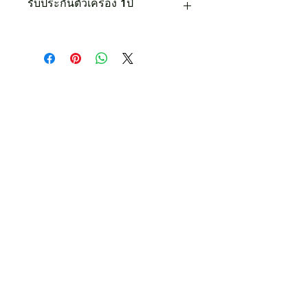
รับประกันตัวเครื่อง 1ปี