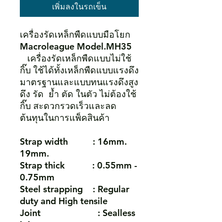
เพิ่มลงในรถเข็น
เครื่องรัดเหล็กพืดแบบมือโยก
Macroleague Model.MH35
เครื่องรัดเหล็กพืดแบบไม่ใช้
กิ๊บ ใช้ได้ทั้งเหล็กพืดแบบแรงดึง
มาตรฐานและแบบทนแรงดึงสูง
ดึง รัด ย้ำ ตัด ในตัว ไม่ต้องใช้
กิ๊บ สะดวกรวดเร็วและลด
ต้นทุนในการแพ็คสินค้า
Strap width : 16mm.
19mm.
Strap thick : 0.55mm -
0.75mm
Steel strapping : Regular
duty and High tensile
Joint : Sealless