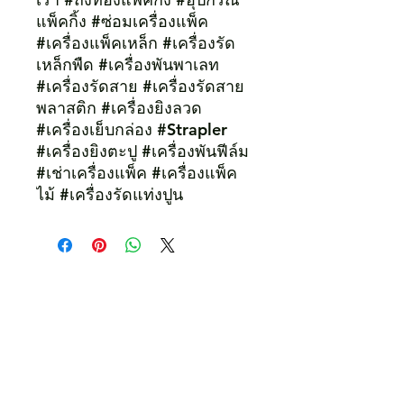
แพ็คกิ้ง #ซ่อมเครื่องแพ็ค
#เครื่องแพ็คเหล็ก #เครื่องรัด
เหล็กพืด #เครื่องพันพาเลท
#เครื่องรัดสาย #เครื่องรัดสาย
พลาสติก #เครื่องยิงลวด
#เครื่องเย็บกล่อง #Strapler
#เครื่องยิงตะปู #เครื่องพันฟีล์ม
#เช่าเครื่องแพ็ค #เครื่องแพ็ค
ไม้ #เครื่องรัดแท่งปูน