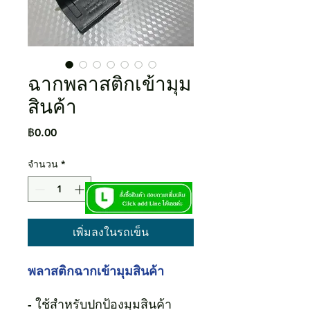
ฉากพลาสติกเข้ามุม
สินค้า
ราคา
฿0.00
จำนวน
*
เพิ่มลงในรถเข็น
พลาสติกฉากเข้ามุมสินค้า
- ใช้สำหรับปกป้องมุมสินค้า