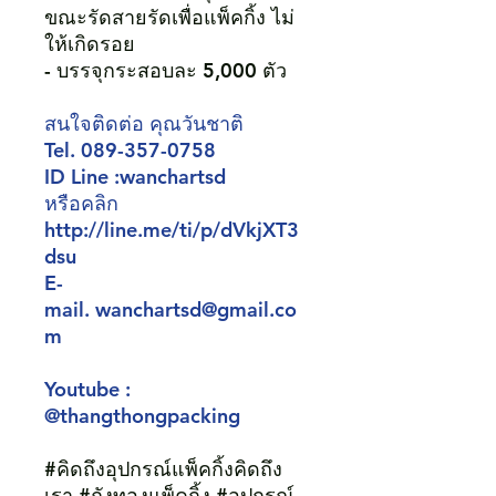
ขณะรัดสายรัดเพื่อแพ็คกิ้ง ไม่
ให้เกิดรอย
- บรรจุกระสอบละ 5,000 ตัว
สนใจติดต่อ คุณวันชาติ
Tel. 089-357-0758
ID Line :wanchartsd
หรือคลิก
http://line.me/ti/p/dVkjXT3
dsu
E-
mail. wanchartsd@gmail.co
m
Youtube :
@thangthongpacking
#คิดถึงอุปกรณ์แพ็คกิ้งคิดถึง
เรา #ถังทองแพ็คกิ้ง #อุปกรณ์