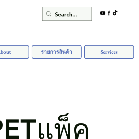
bout
รายการสินค้า
Services
PETแพ็ค