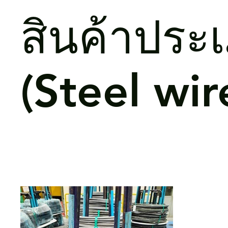
สินค้าประเ
(Steel wir